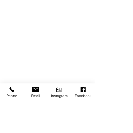
Phone
Email
Instagram
Facebook
1/1
前の画面にもどる▲