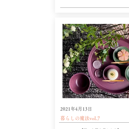
2021年4月13日
​暮らしの魔法vol.7